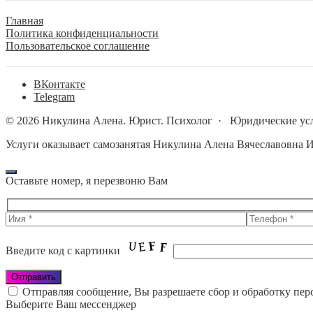
Главная
Политика конфиденциальности
Пользовательское соглашение
BКонтакте
Telegram
©
2026
Никулина Алена. Юрист. Психолог
·
Юридические усл
Услуги оказывает самозанятая Никулина Алена Вячеславовна
Оставьте номер, я перезвоню Вам
Введите код с картинки
Отправляя сообщение, Вы разрешаете сбор и обработку пе
Выберите Ваш мессенджер