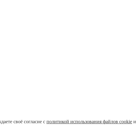
ждаете своё согласие с
политикой использования файлов cookie