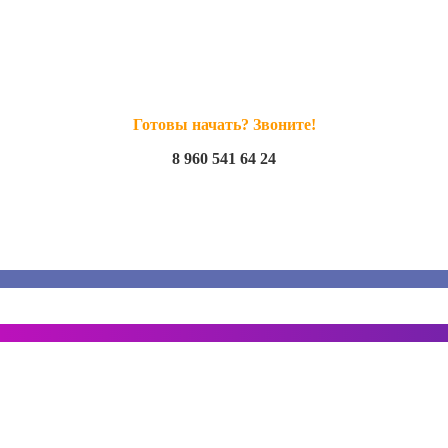
Готовы начать? Звоните!
8 960 541 64 24