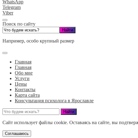
WhatsApp
Telegram
Viber
Поиск по сайту
Например,
особо крупный размер
Главная
Главная
Обо мне
Услуги
Цены
Контакты
Карта сайта
Консультация психолога в Ярославле
Сайт использует файлы cookie. Оставаясь на сайте, вы подтвер
Соглашаюсь