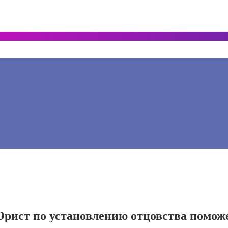
рист по установлению отцовства помож