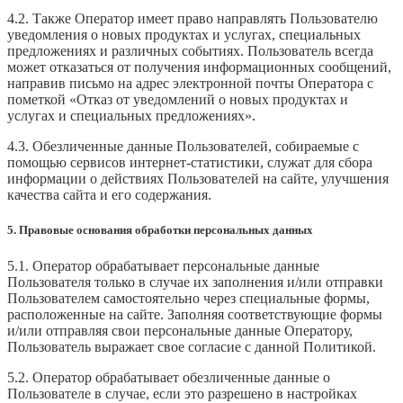
4.2. Также Оператор имеет право направлять Пользователю
уведомления о новых продуктах и услугах, специальных
предложениях и различных событиях. Пользователь всегда
может отказаться от получения информационных сообщений,
направив письмо на адрес электронной почты Оператора с
пометкой «Отказ от уведомлений о новых продуктах и
услугах и специальных предложениях».
4.3. Обезличенные данные Пользователей, собираемые с
помощью сервисов интернет-статистики, служат для сбора
информации о действиях Пользователей на сайте, улучшения
качества сайта и его содержания.
5. Правовые основания обработки персональных данных
5.1. Оператор обрабатывает персональные данные
Пользователя только в случае их заполнения и/или отправки
Пользователем самостоятельно через специальные формы,
расположенные на сайте. Заполняя соответствующие формы
и/или отправляя свои персональные данные Оператору,
Пользователь выражает свое согласие с данной Политикой.
5.2. Оператор обрабатывает обезличенные данные о
Пользователе в случае, если это разрешено в настройках