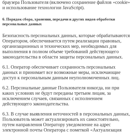
браузера Пользователя (включено сохранение файлов «cookie»
и использование технологии JavaScript).
6. Порядок сбора, хранения, передачи и других видов обработки
персональных данных
Безопасность персональных данных, которые обрабатываются
Оператором, обеспечивается путем реализации правовых,
организационных и технических мер, необходимых для
выполнения в полном объеме требований действующего
законодательства в области защиты персональных данных.
6.1. Оператор обеспечивает сохранность персональных
данных и принимает все возможные меры, исключающие
доступ к персональным данным неуполномоченных лиц.
6.2. Персональные данные Пользователя никогда, ни при
каких условиях не будут переданы третьим лицам, за
исключением случаев, связанных с исполнением
действующего законодательства.
6.3. В случае выявления неточностей в персональных данных,
Пользователь может актуализировать их самостоятельно,
путем направления Оператору уведомление на адрес
электронной почты Оператора с пометкой «Актуализация