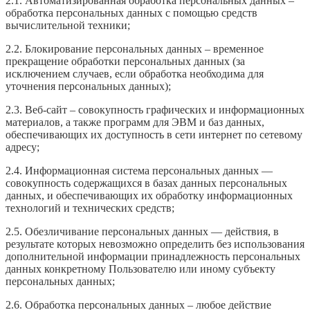
2.1. Автоматизированная обработка персональных данных –
обработка персональных данных с помощью средств
вычислительной техники;
2.2. Блокирование персональных данных – временное
прекращение обработки персональных данных (за
исключением случаев, если обработка необходима для
уточнения персональных данных);
2.3. Веб-сайт – совокупность графических и информационных
материалов, а также программ для ЭВМ и баз данных,
обеспечивающих их доступность в сети интернет по сетевому
адресу;
2.4. Информационная система персональных данных —
совокупность содержащихся в базах данных персональных
данных, и обеспечивающих их обработку информационных
технологий и технических средств;
2.5. Обезличивание персональных данных — действия, в
результате которых невозможно определить без использования
дополнительной информации принадлежность персональных
данных конкретному Пользователю или иному субъекту
персональных данных;
2.6. Обработка персональных данных – любое действие