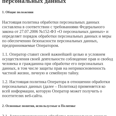
персональных данных
1. Общие положения
Настоящая политика обработки персональных данных
составлена в соответствии с требованиями Федерального
закона от 27.07.2006 №152-ФЗ «О персональных данных» и
определяет порядок обработки персональных данных и меры
по обеспечению безопасности персональных данных,
предпринимаемые Оператором.
1.1. Оператор ставит своей важнейшей целью и условием
осуществления своей деятельности соблюдение прав и свобод
человека и гражданина при обработке его персональных
данных, в том числе защиты прав на неприкосновенность
частной жизни, личную и семейную тайну.
1.2. Настоящая политика Оператора в отношении обработки
персональных данных (далее – Политика) применяется ко
всей информации, которую Оператор может получить о
посетителях веб-сайта.
2. Основные понятия, используемые в Политике