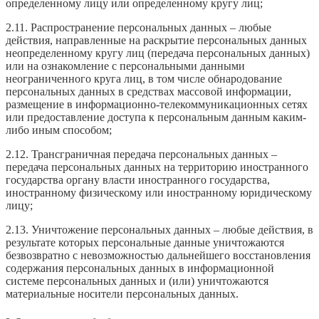
определенному лицу или определенному кругу лиц;
2.11. Распространение персональных данных – любые
действия, направленные на раскрытие персональных данных
неопределенному кругу лиц (передача персональных данных)
или на ознакомление с персональными данными
неограниченного круга лиц, в том числе обнародование
персональных данных в средствах массовой информации,
размещение в информационно-телекоммуникационных сетях
или предоставление доступа к персональным данным каким-
либо иным способом;
2.12. Трансграничная передача персональных данных –
передача персональных данных на территорию иностранного
государства органу власти иностранного государства,
иностранному физическому или иностранному юридическому
лицу;
2.13. Уничтожение персональных данных – любые действия, в
результате которых персональные данные уничтожаются
безвозвратно с невозможностью дальнейшего восстановления
содержания персональных данных в информационной
системе персональных данных и (или) уничтожаются
материальные носители персональных данных.