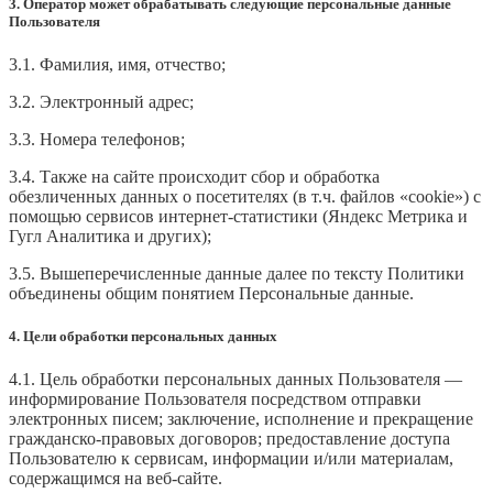
3. Оператор может обрабатывать следующие персональные данные
Пользователя
3.1. Фамилия, имя, отчество;
3.2. Электронный адрес;
3.3. Номера телефонов;
3.4. Также на сайте происходит сбор и обработка
обезличенных данных о посетителях (в т.ч. файлов «cookie») с
помощью сервисов интернет-статистики (Яндекс Метрика и
Гугл Аналитика и других);
3.5. Вышеперечисленные данные далее по тексту Политики
объединены общим понятием Персональные данные.
4. Цели обработки персональных данных
4.1. Цель обработки персональных данных Пользователя —
информирование Пользователя посредством отправки
электронных писем; заключение, исполнение и прекращение
гражданско-правовых договоров; предоставление доступа
Пользователю к сервисам, информации и/или материалам,
содержащимся на веб-сайте.