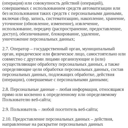
(операция) или совокупность действий (операций),
совершаемых с использованием средств автоматизации или
без использования таких средств с персональными данными,
включая сбор, запись, систематизацию, накопление, хранение,
уточнение (обновление, изменение), извлечение,
использование, передачу (распространение, предоставление,
доступ), обезличивание, блокирование, удаление,
уничтожение персональных данных;
2.7. Оператор – государственный орган, муниципальный
орган, юридическое или физическое лицо, самостоятельно или
совместно с другими лицами организующие и (или)
осуществляющие обработку персональных данных, а также
определяющие цели обработки персональных данных, состав
персональных данных, подлежащих обработке, действия
(операции), совершаемые с персональными данными;
2.8. Персональные данные – любая информация, относящаяся
прямо или косвенно к определенному или определяемому
Пользователю веб-сайта;
2.9. Пользователь – любой посетитель веб-сайта;
2.10. Предоставление персональных данных – действия,
направленные на раскрытие персональных данных