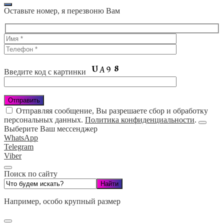
Оставьте номер, я перезвоню Вам
Введите код с картинки
Отправляя сообщение, Вы разрешаете сбор и обработку
персональных данных.
Политика конфиденциальности
.
Выберите Ваш мессенджер
WhatsApp
Telegram
Viber
Поиск по сайту
Например,
особо крупный размер