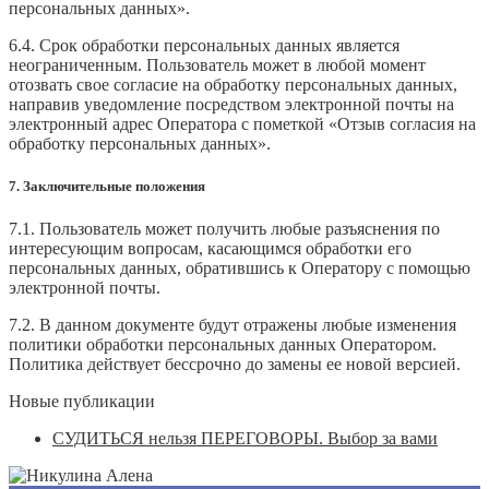
персональных данных».
6.4. Срок обработки персональных данных является
неограниченным. Пользователь может в любой момент
отозвать свое согласие на обработку персональных данных,
направив уведомление посредством электронной почты на
электронный адрес Оператора с пометкой «Отзыв согласия на
обработку персональных данных».
7. Заключительные положения
7.1. Пользователь может получить любые разъяснения по
интересующим вопросам, касающимся обработки его
персональных данных, обратившись к Оператору с помощью
электронной почты.
7.2. В данном документе будут отражены любые изменения
политики обработки персональных данных Оператором.
Политика действует бессрочно до замены ее новой версией.
Новые публикации
СУДИТЬСЯ нельзя ПЕРЕГОВОРЫ. Выбор за вами