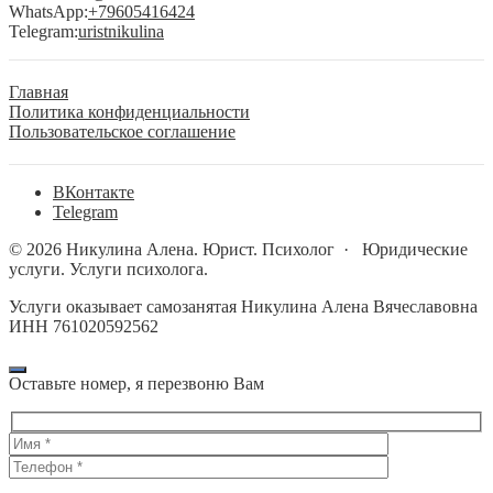
WhatsApp:
+79605416424
Telegram:
uristnikulina
Главная
Политика конфиденциальности
Пользовательское соглашение
BКонтакте
Telegram
©
2026
Никулина Алена. Юрист. Психолог
·
Юридические
услуги. Услуги психолога.
Услуги оказывает самозанятая Никулина Алена Вячеславовна
ИНН 761020592562
Оставьте номер, я перезвоню Вам