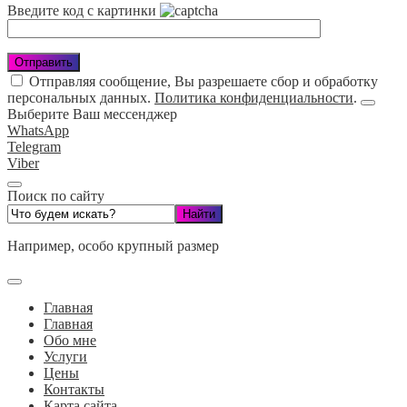
Введите код с картинки
Отправляя сообщение, Вы разрешаете сбор и обработку
персональных данных.
Политика конфиденциальности
.
Выберите Ваш мессенджер
WhatsApp
Telegram
Viber
Поиск по сайту
Например,
особо крупный размер
Главная
Главная
Обо мне
Услуги
Цены
Контакты
Карта сайта